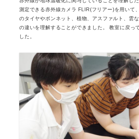
赤外線が地球温暖化に関与していることを理解した
測定できる赤外線カメラ FLIR(フリアー)を用い
のタイヤやボンネット、植物、アスファルト、雲
の違いを理解することができました。 教室に戻っ
した。