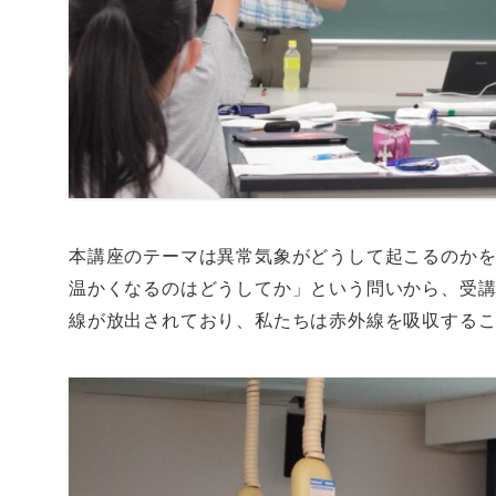
本講座のテーマは異常気象がどうして起こるのか
温かくなるのはどうしてか」という問いから、受
線が放出されており、私たちは赤外線を吸収する