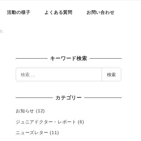
活動の様子
よくある質問
お問い合わせ
た
キーワード検索
検
検索
索
カテゴリー
お知らせ
(12)
ジュニアドクター・レポート
(6)
ニューズレター
(11)