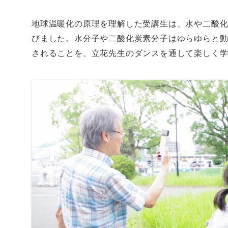
地球温暖化の原理を理解した受講生は、水や二酸
びました。水分子や二酸化炭素分子はゆらゆらと
されることを、立花先生のダンスを通して楽しく