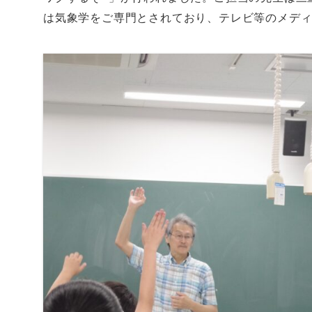
は気象学をご専門とされており、テレビ等のメデ