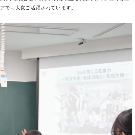
ィアでも大変ご活躍されています。