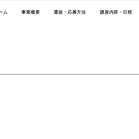
ーム
事業概要
選抜・応募方法
講座内容・日程