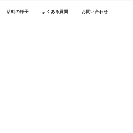
活動の様子
よくある質問
お問い合わせ