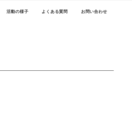
活動の様子
よくある質問
お問い合わせ