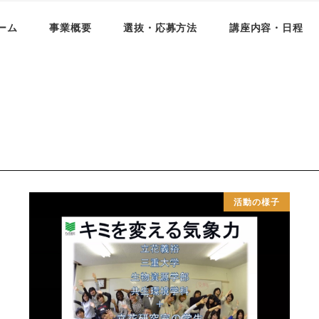
ーム
事業概要
選抜・応募方法
講座内容・日程
活動の様子