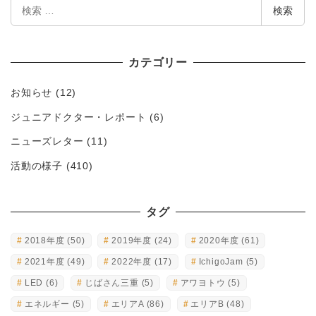
検
検索
索
カテゴリー
お知らせ
(12)
ジュニアドクター・レポート
(6)
ニューズレター
(11)
活動の様子
(410)
タグ
2018年度
(50)
2019年度
(24)
2020年度
(61)
2021年度
(49)
2022年度
(17)
IchigoJam
(5)
LED
(6)
じばさん三重
(5)
アワヨトウ
(5)
エネルギー
(5)
エリアA
(86)
エリアB
(48)