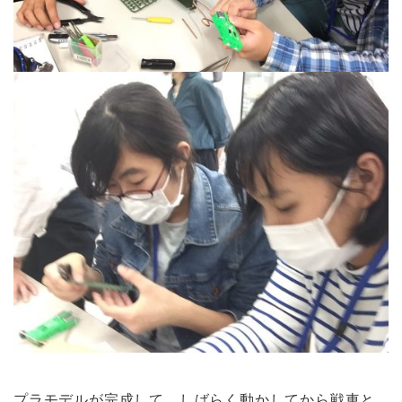
プラモデルが完成して、しばらく動かしてから戦車と