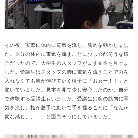
その後、実際に体内に電気を流し、筋肉を動かしまし
た。自分の体内に電気を流すことに少し心配そうな様
子だったので、大学生のスタッフがまず見本を見せま
した。受講生はスタッフの脚に電気を流すことで力を
入れなくても脚が伸びていく様子に「おぉー！！」と
驚いていました。見本を見て少し安心したのか、自分
で体験する受講生もいました。受講生は腕の筋肉に電
気を流し、指が勝手に動いて手を握ることに「なんか
変な感じ、、、」と面白そうにしていました。