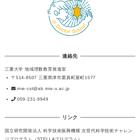
連絡先
三重大学 地域理数教育推進室
〒514-8507 三重県津市栗真町屋町1577
mie-cst@ab.mie-u.ac.jp
059-231-9949
リンク
国立研究開発法人 科学技術振興機構 次世代科学技術チャレン
ジプログラム（STELLAプログラム）