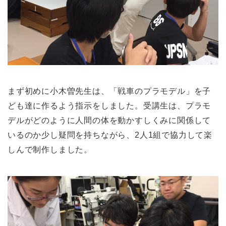
まず初めに小木曽先生は、「戦車のプラモデル」を子
ども達に作るよう指示をしました。受講生は、プラモ
デルがどのように人間の体を動かすしくみに関係して
いるのか少し疑問を持ちながら、2人1組で協力して楽
しんで制作しました。