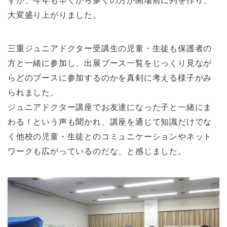
すが、今年も早くから多くの方が開場前に列を作り、
大変盛り上がりました。
三重ジュニアドクター受講生の児童・生徒も保護者の
方と一緒に参加し、出展ブース一覧をじっくり見なが
らどのブースに参加するのかを真剣に考える様子がみ
られました。
ジュニアドクター講座でお友達になった子と一緒にま
わる！という声も聞かれ、講座を通じて知識だけでな
く他校の児童・生徒とのコミュニケーションやネット
ワークも広がっているのだな、と感じました。