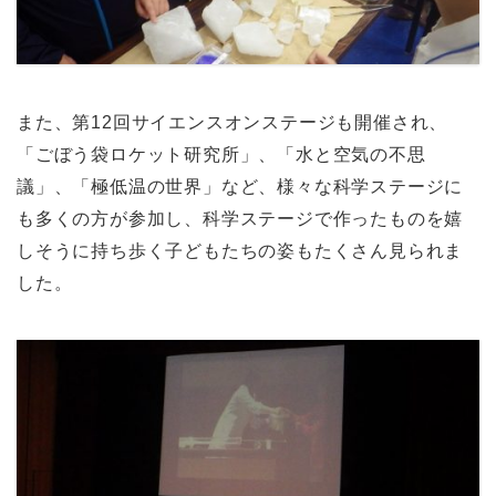
また、第12回サイエンスオンステージも開催され、
「ごぼう袋ロケット研究所」、「水と空気の不思
議」、「極低温の世界」など、様々な科学ステージに
も多くの方が参加し、科学ステージで作ったものを嬉
しそうに持ち歩く子どもたちの姿もたくさん見られま
した。