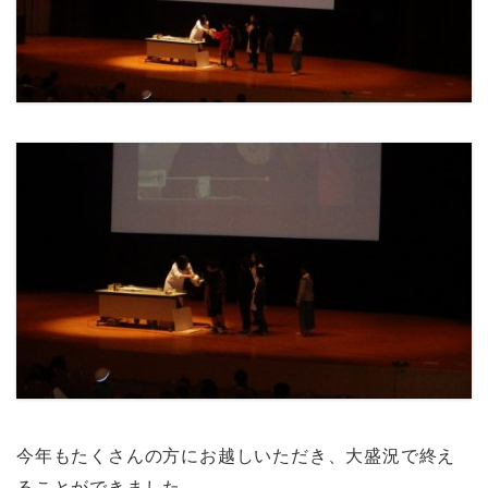
今年もたくさんの方にお越しいただき、大盛況で終え
ることができました。