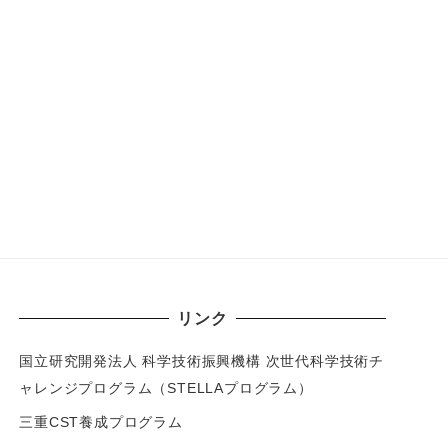
リンク
国立研究開発法人 科学技術振興機構 次世代科学技術チ
ャレンジプログラム（STELLAプログラム）
三重CST養成プログラム