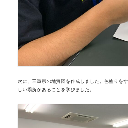
次に、三重県の地質図を作成しました。色塗りを
しい場所があることを学びました。