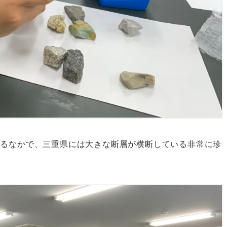
するなかで、三重県には大きな断層が横断している非常に珍