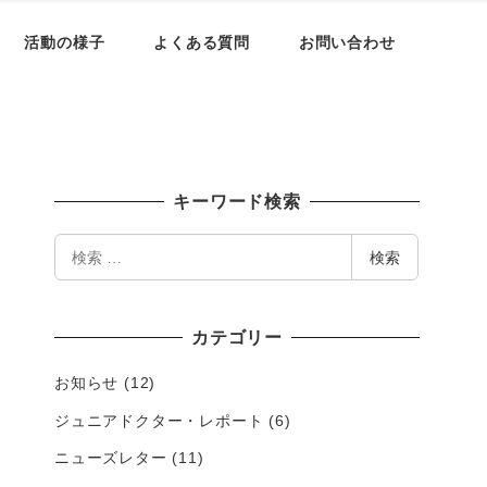
活動の様子
よくある質問
お問い合わせ
キーワード検索
検
検索
索
カテゴリー
お知らせ
(12)
ジュニアドクター・レポート
(6)
ニューズレター
(11)