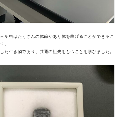
。三葉虫はたくさんの体節があり体を曲げることができるこ
です。
化した生き物であり、共通の祖先をもつことを学びました。