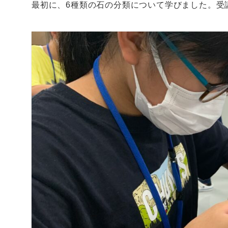
最初に、6種類の石の分類について学びました。受