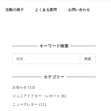
活動の様子
よくある質問
お問い合わせ
キーワード検索
検
検索
索
カテゴリー
お知らせ
(12)
ジュニアドクター・レポート
(6)
ニューズレター
(11)