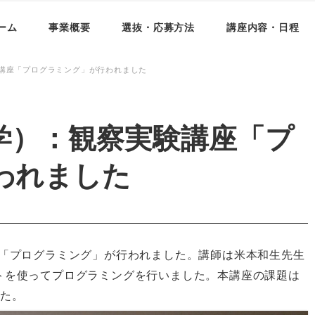
ーム
事業概要
選抜・応募方法
講座内容・日程
講座「プログラミング」が行われました
学）：観察実験講座「プ
われました
講座「プログラミング」が行われました。講師は米本和生先生
フトを使ってプログラミングを行いました。本講座の課題は
した。