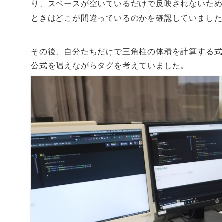
り、スペースが空いているだけで反映されないた
ときはどこが間違っているのかを確認していまし
その後、自分たちだけで三角柱の体積を計算する
公式を唱えながらタグを考えていました。