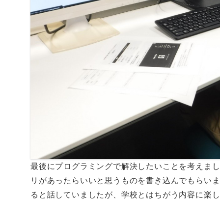
最後にプログラミングで解決したいことを考えまし
リがあったらいいと思うものを書き込んでもらい
ると話していましたが、学校とはちがう内容に楽