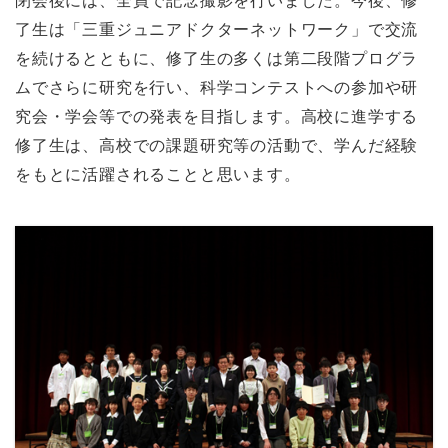
閉会後には、全員で記念撮影を行いました。今後、修
了生は「三重ジュニアドクターネットワーク」で交流
を続けるとともに、修了生の多くは第二段階プログラ
ムでさらに研究を行い、科学コンテストへの参加や研
究会・学会等での発表を目指します。高校に進学する
修了生は、高校での課題研究等の活動で、学んだ経験
をもとに活躍されることと思います。