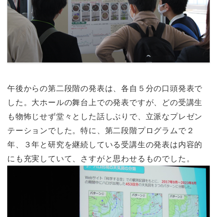
午後からの第二段階の発表は、各自５分の口頭発表で
した。大ホールの舞台上での発表ですが、どの受講生
も物怖じせず堂々とした話しぶりで、立派なプレゼン
テーションでした。特に、第二段階プログラムで２
年、３年と研究を継続している受講生の発表は内容的
にも充実していて、さすがと思わせるものでした。