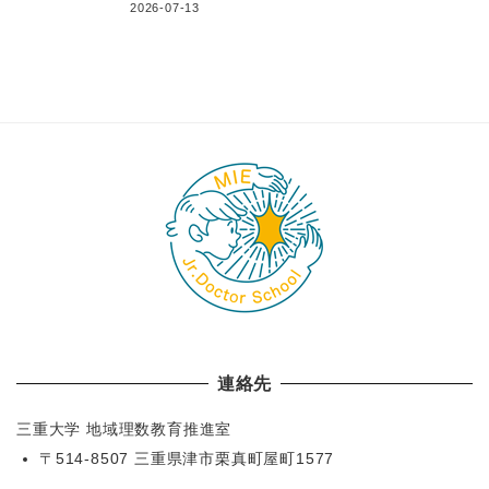
2026-07-13
連絡先
三重大学 地域理数教育推進室
〒514-8507 三重県津市栗真町屋町1577