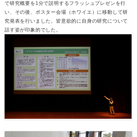
で研究概要を1分で説明するフラッシュプレゼンを行
い、その後、ポスター会場（ホワイエ）に移動して研
究発表を行いました。皆意欲的に自身の研究について
話す姿が印象的でした。