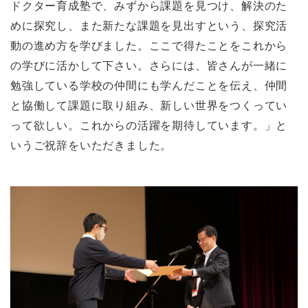
ドクター育成塾で、みずから課題を見つけ、解決のた
めに探究し、また新たな課題を見出すという、探究活
動の進め方を学びました。ここで得たことをこれから
の学びに活かして下さい。さらには、皆さんが一緒に
勉強している学校の仲間にも学んだことを伝え、仲間
と協働して課題に取り組み、新しい世界をつくってい
って欲しい。これからの活躍を期待しています。」と
いうご祝辞をいただきました。