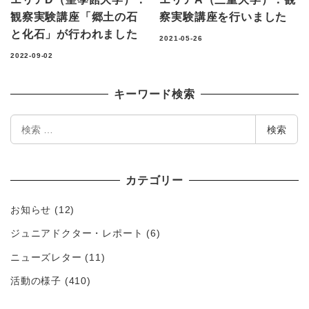
観察実験講座「郷土の石
察実験講座を行いました
と化石」が行われました
2021-05-26
2022-09-02
キーワード検索
検
検索
索
カテゴリー
お知らせ
(12)
ジュニアドクター・レポート
(6)
ニューズレター
(11)
活動の様子
(410)