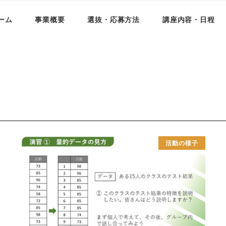
ーム
事業概要
選抜・応募方法
講座内容・日程
活動の様子