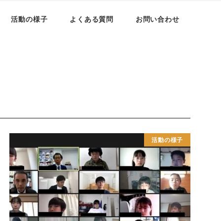
活動の様子
よくある質問
お問い合わせ
活動の様子