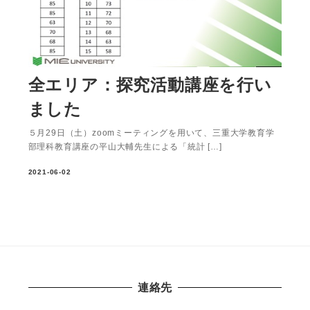
全エリア：探究活動講座を行い
ました
５月29日（土）zoomミーティングを用いて、三重大学教育学
部理科教育講座の平山大輔先生による「統計 […]
2021-06-02
連絡先