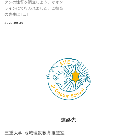
タンの性質を調査しよう」がオン
ラインにて行われました。ご担当
の先生は […]
2020-09-30
連絡先
三重大学 地域理数教育推進室