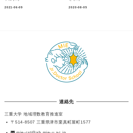
2021-06-09
2020-08-05
連絡先
三重大学 地域理数教育推進室
〒514-8507 三重県津市栗真町屋町1577
mie-cst@ab.mie-u.ac.jp