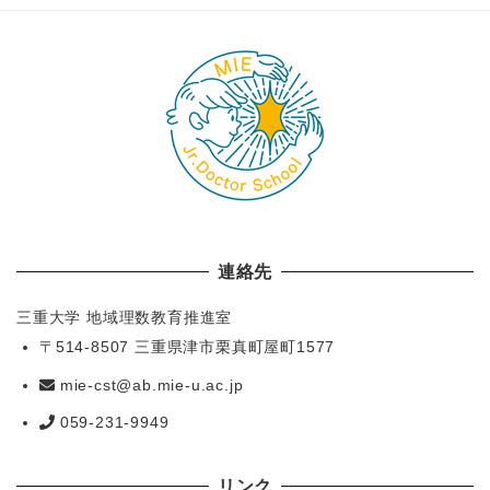
連絡先
三重大学 地域理数教育推進室
〒514-8507 三重県津市栗真町屋町1577
mie-cst@ab.mie-u.ac.jp
059-231-9949
リンク