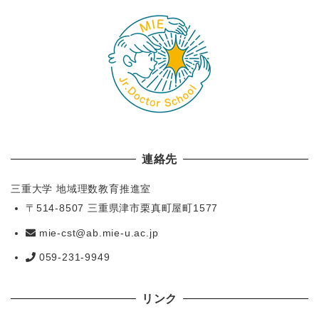
連絡先
三重大学 地域理数教育推進室
〒514-8507 三重県津市栗真町屋町1577
mie-cst@ab.mie-u.ac.jp
059-231-9949
リンク