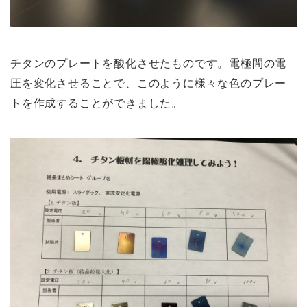
チタンのプレートを酸化させたものです。電極間の電
圧を変化させることで、このように様々な色のプレー
トを作成することができました。