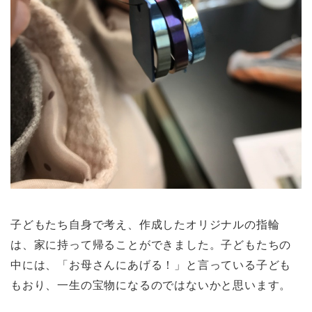
子どもたち自身で考え、作成したオリジナルの指輪
は、家に持って帰ることができました。子どもたちの
中には、「お母さんにあげる！」と言っている子ども
もおり、一生の宝物になるのではないかと思います。