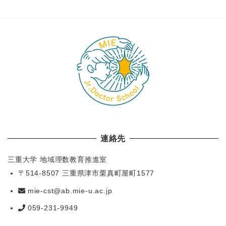
連絡先
三重大学 地域理数教育推進室
〒514-8507 三重県津市栗真町屋町1577
mie-cst@ab.mie-u.ac.jp
059-231-9949