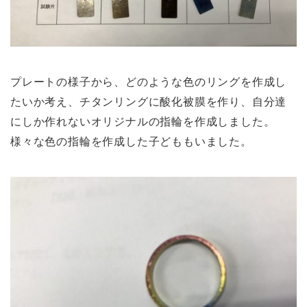
プレートの様子から、どのような色のリングを作成し
たいか考え、チタンリングに酸化被膜を作り、自分達
にしか作れないオリジナルの指輪を作成しました。
様々な色の指輪を作成した子どももいました。