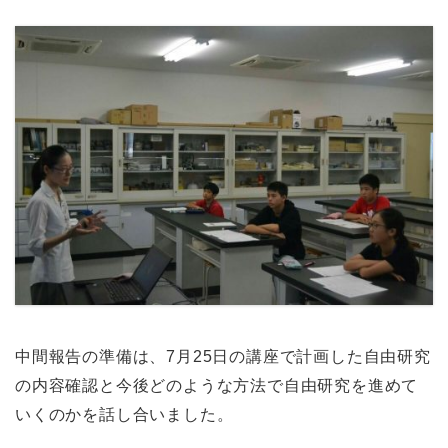
中間報告の準備は、7月25日の講座で計画した自由研究
の内容確認と今後どのような方法で自由研究を進めて
いくのかを話し合いました。