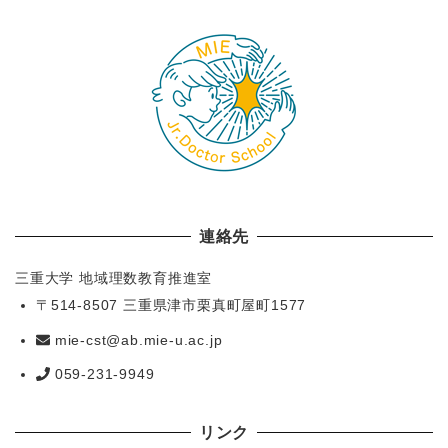
連絡先
三重大学 地域理数教育推進室
〒514-8507 三重県津市栗真町屋町1577
mie-cst@ab.mie-u.ac.jp
059-231-9949
リンク