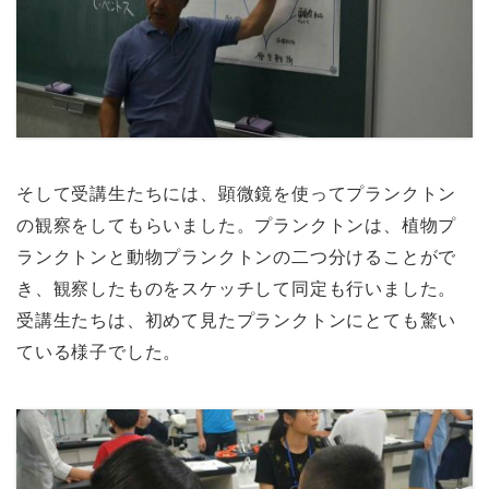
そして受講生たちには、顕微鏡を使ってプランクトン
の観察をしてもらいました。プランクトンは、植物プ
ランクトンと動物プランクトンの二つ分けることがで
き、観察したものをスケッチして同定も行いました。
受講生たちは、初めて見たプランクトンにとても驚い
ている様子でした。