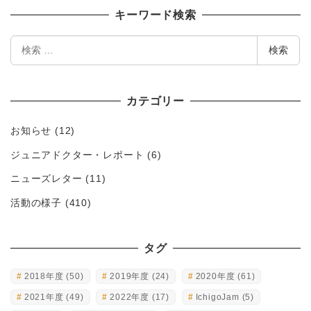
キーワード検索
検
検索
索
カテゴリー
お知らせ
(12)
ジュニアドクター・レポート
(6)
ニューズレター
(11)
活動の様子
(410)
タグ
2018年度
(50)
2019年度
(24)
2020年度
(61)
2021年度
(49)
2022年度
(17)
IchigoJam
(5)