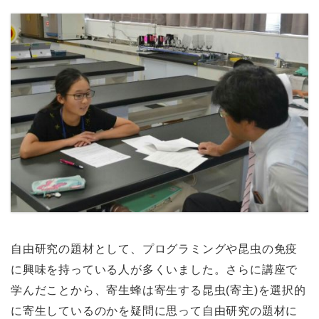
自由研究の題材として、プログラミングや昆虫の免疫
に興味を持っている人が多くいました。さらに講座で
学んだことから、寄生蜂は寄生する昆虫(寄主)を選択的
に寄生しているのかを疑問に思って自由研究の題材に