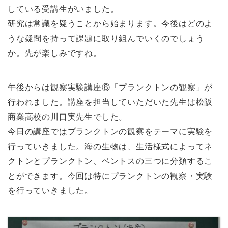
している受講生がいました。
研究は常識を疑うことから始まります。今後はどのよ
うな疑問を持って課題に取り組んでいくのでしょう
か。先が楽しみですね。
午後からは観察実験講座⑥「プランクトンの観察」が
行われました。講座を担当していただいた先生は松阪
商業高校の川口実先生でした。
今日の講座ではプランクトンの観察をテーマに実験を
行っていきました。海の生物は、生活様式によってネ
クトンとプランクトン、ベントスの三つに分類するこ
とができます。今回は特にプランクトンの観察・実験
を行っていきました。