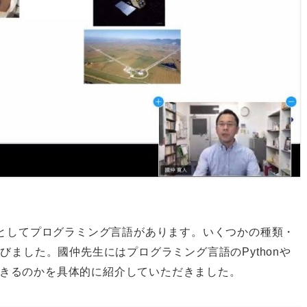
としてプログラミング言語があります。いくつかの種類・
ました。國仲先生にはプログラミング言語のPythonや
ができるのかを具体的に紹介していただきました。