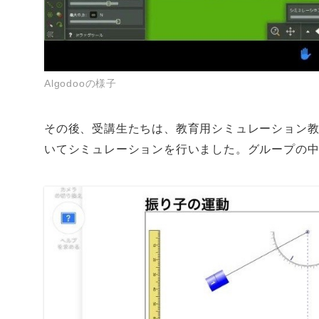
Algodooの様子
その後、受講生たちは、教育用シミュレーション教材
いてシミュレーションを行いました。グループの