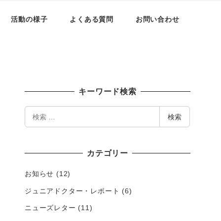
活動の様子
よくある質問
お問い合わせ
キーワード検索
検
検索
索
カテゴリー
お知らせ
(12)
ジュニアドクター・レポート
(6)
ニューズレター
(11)