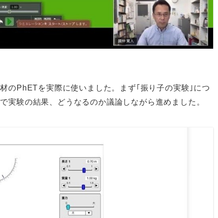
のPhETを実際に使いました。まず｢振り子の実験｣につ
中で実験の結果、どうなるのか議論しながら進めました。