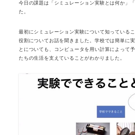
今日の課題は「シミュレーション実験とは何か」
た。
最初にシミュレーション実験について知っている
役割についてお話を聞きました。学校では簡単に
とについても、コンピュータを用い計算によって
たちの生活を支えていることがわかりました。