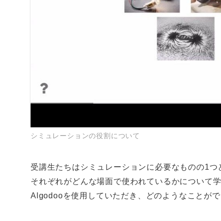
シミュレーションの役割について
受講生たちはシミュレーションに必要なものの1つ
それぞれがどんな場面で使われているかについて学び
Algodooを使用していただき、どのようなこと