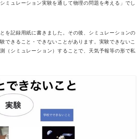
「シミュレーション実験を通して物理の問題を考える」でし
ことを記録用紙に書きました。その後、シミュレーションの
実験できること・できないことがあります。実験できないこ
予測（シミュレーション）することで、天気予報等の形で私