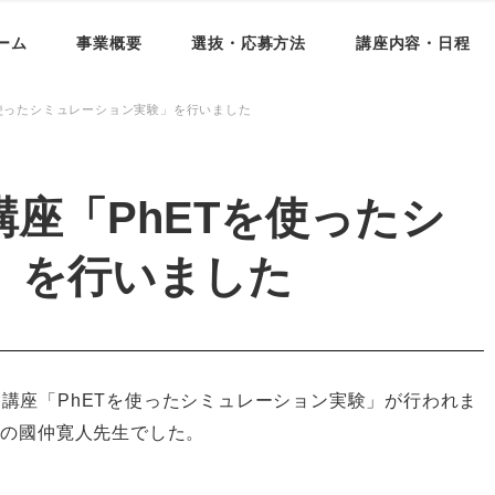
ーム
事業概要
選抜・応募方法
講座内容・日程
を使ったシミュレーション実験」を行いました
座「PhETを使ったシ
」を行いました
実験講座「PhETを使ったシミュレーション実験」が行われま
座の國仲寛人先生でした。