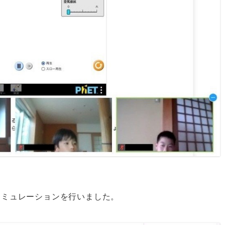
シミュレーションを行いました。