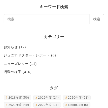
キーワード検索
検
検索
索
カテゴリー
お知らせ
(12)
ジュニアドクター・レポート
(6)
ニューズレター
(11)
活動の様子
(410)
タグ
2018年度
(50)
2019年度
(24)
2020年度
(61)
2021年度
(49)
2022年度
(17)
IchigoJam
(5)