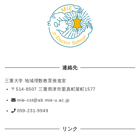
連絡先
三重大学 地域理数教育推進室
〒514-8507 三重県津市栗真町屋町1577
mie-cst@ab.mie-u.ac.jp
059-231-9949
リンク