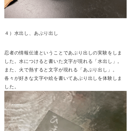
４）水出し、あぶり出し
忍者の情報伝達ということであぶり出しの実験をしま
した。水につけると書いた文字が現れる「水出し」。
また、火で熱すると文字が現れる「あぶり出し」。
各々が好きな文字や絵を書いてあぶり出しを体験しま
した。