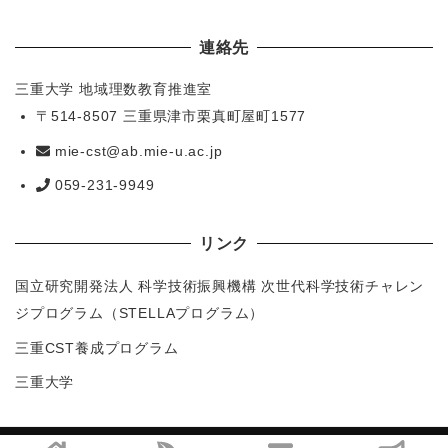
連絡先
三重大学 地域理数教育推進室
〒514-8507 三重県津市栗真町屋町1577
mie-cst@ab.mie-u.ac.jp
059-231-9949
リンク
国立研究開発法人 科学技術振興機構 次世代科学技術チャレン
ジプログラム（STELLAプログラム）
三重CST養成プログラム
三重大学