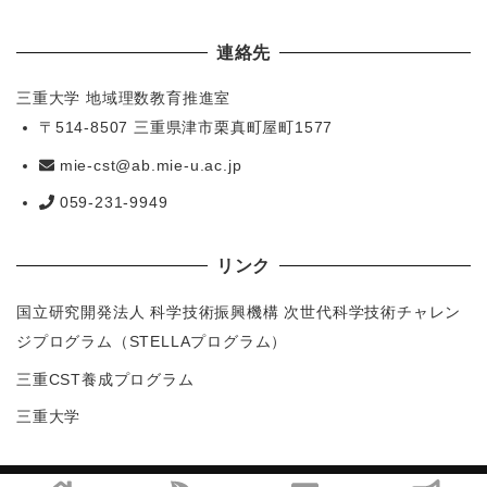
連絡先
三重大学 地域理数教育推進室
〒514-8507 三重県津市栗真町屋町1577
mie-cst@ab.mie-u.ac.jp
059-231-9949
リンク
国立研究開発法人 科学技術振興機構 次世代科学技術チャレン
ジプログラム（STELLAプログラム）
三重CST養成プログラム
三重大学