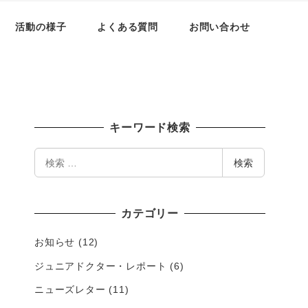
活動の様子
よくある質問
お問い合わせ
キーワード検索
検
検索
索
カテゴリー
お知らせ
(12)
ジュニアドクター・レポート
(6)
ニューズレター
(11)