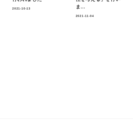
ま…
2021-10-13
2021-11-04