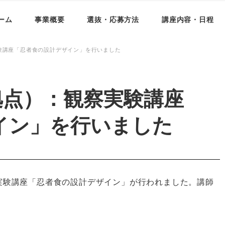
ーム
事業概要
選抜・応募方法
講座内容・日程
験講座「忍者食の設計デザイン」を行いました
拠点）：観察実験講座
イン」を行いました
察実験講座「忍者食の設計デザイン」が行われました。講師