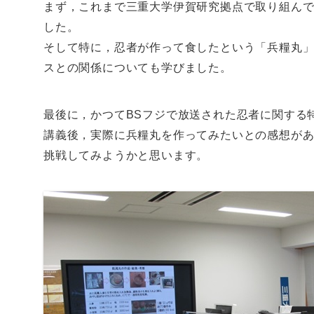
まず，これまで三重大学伊賀研究拠点で取り組ん
した。
そして特に，忍者が作って食したという「兵糧丸
スとの関係についても学びました。
最後に，かつてBSフジで放送された忍者に関する
講義後，実際に兵糧丸を作ってみたいとの感想が
挑戦してみようかと思います。