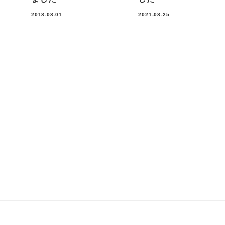
2018-08-01
2021-08-25