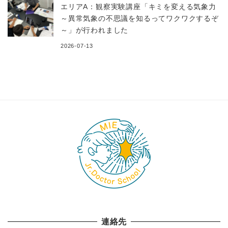
エリアA：観察実験講座「キミを変える気象力
～異常気象の不思議を知るってワクワクするぞ
～」が行われました
2026-07-13
連絡先