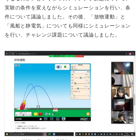
実験の条件を変えながらシミュレーションを行い、条
件について議論しました。その後、「放物運動」と
「風船と静電気」についても同様にシミュレーション
を行い、チャレンジ課題について議論しました。