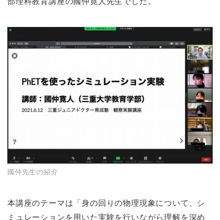
部理科教育講座の國仲寛人先生でした。
國仲先生の紹介
本講座のテーマは「身の回りの物理現象について、シ
ミュレーションを用いた実験を行いながら理解を深め