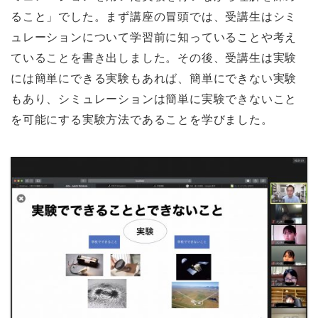
ること」でした。まず講座の冒頭では、受講生はシミ
ュレーションについて学習前に知っていることや考え
ていることを書き出しました。その後、受講生は実験
には簡単にできる実験もあれば、簡単にできない実験
もあり、シミュレーションは簡単に実験できないこと
を可能にする実験方法であることを学びました。