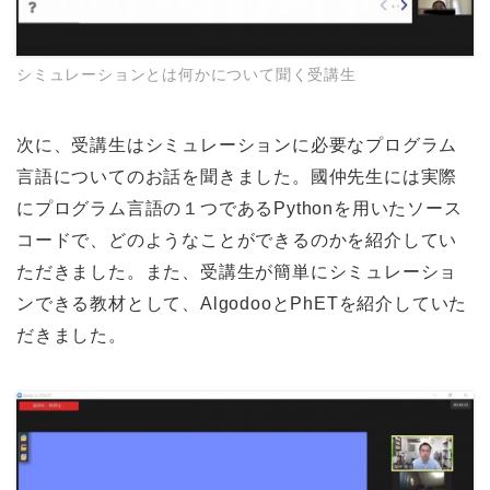
シミュレーションとは何かについて聞く受講生
次に、受講生はシミュレーションに必要なプログラム
言語についてのお話を聞きました。國仲先生には実際
にプログラム言語の１つであるPythonを用いたソース
コードで、どのようなことができるのかを紹介してい
ただきました。また、受講生が簡単にシミュレーショ
ンできる教材として、AlgodooとPhETを紹介していた
だきました。