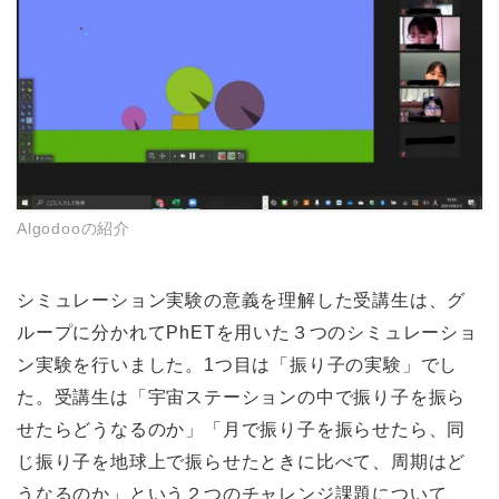
Algodooの紹介
シミュレーション実験の意義を理解した受講生は、グ
ループに分かれてPhETを用いた３つのシミュレーショ
ン実験を行いました。1つ目は「振り子の実験」でし
た。受講生は「宇宙ステーションの中で振り子を振ら
せたらどうなるのか」「月で振り子を振らせたら、同
じ振り子を地球上で振らせたときに比べて、周期はど
うなるのか」という２つのチャレンジ課題について、