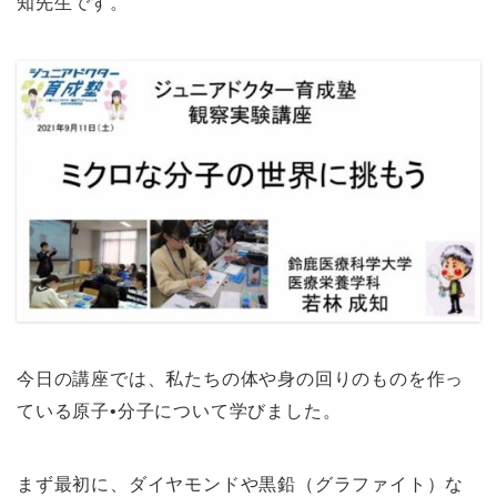
知先生です。
今日の講座では、私たちの体や身の回りのものを作っ
ている原子•分子について学びました。
まず最初に、ダイヤモンドや黒鉛（グラファイト）な