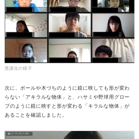
受講生の様子
次に、ボールや木づちのように鏡に映しても形が変わ
らない「アキラルな物体」と、ハサミや野球用グロー
ブのように鏡に映すと形が変わる「キラルな物体」が
あることを確認しました。