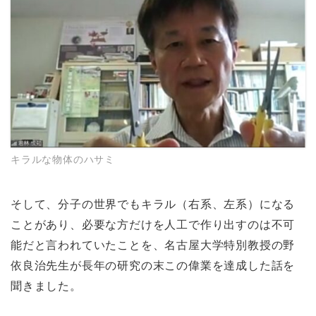
キラルな物体のハサミ
そして、分子の世界でもキラル（右系、左系）になる
ことがあり、必要な方だけを人工で作り出すのは不可
能だと言われていたことを、名古屋大学特別教授の野
依良治先生が長年の研究の末この偉業を達成した話を
聞きました。