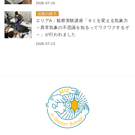
2026-07-16
活動の様子
エリアA：観察実験講座「キミを変える気象力
～異常気象の不思議を知るってワクワクするぞ
～」が行われました
2026-07-13