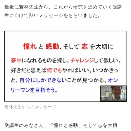
最後に若林先生から、これから研究を進めていく受講
生に向けて熱いメッセージをもらいました。
若林先生からのメッセージ
受講生のみなさん、『憧れと感動、そして志を大切