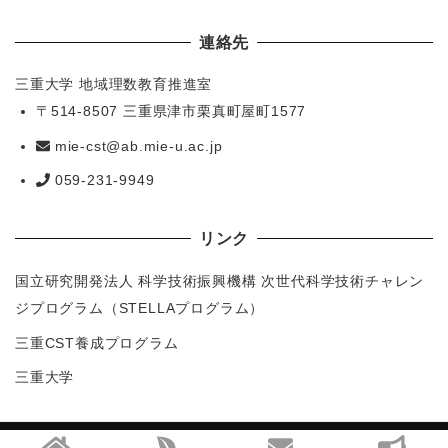
連絡先
三重大学 地域理数教育推進室
〒514-8507 三重県津市栗真町屋町1577
mie-cst@ab.mie-u.ac.jp
059-231-9949
リンク
国立研究開発法人 科学技術振興機構 次世代科学技術チャレン
ジプログラム（STELLAプログラム）
三重CST養成プログラム
三重大学