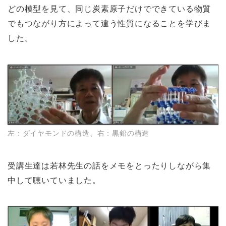
どの模型を見て、同じ炭素原子だけでできている物質
でもつながり方によって違う性質になることを学びま
した。
左：ダイヤモンドの構造、右：黒鉛の構造
受講生達は若林先生の話をメモをとったりしながら集
中して聴いていました。