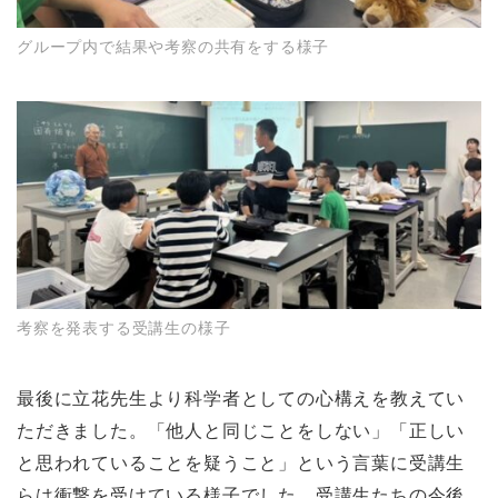
グループ内で結果や考察の共有をする様子
考察を発表する受講生の様子
最後に立花先生より科学者としての心構えを教えてい
ただきました。「他人と同じことをしない」「正しい
と思われていることを疑うこと」という言葉に受講生
らは衝撃を受けている様子でした。受講生たちの今後