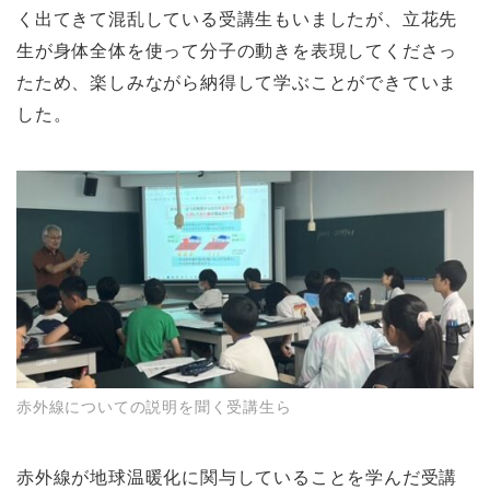
く出てきて混乱している受講生もいましたが、立花先
生が身体全体を使って分子の動きを表現してくださっ
たため、楽しみながら納得して学ぶことができていま
した。
赤外線についての説明を聞く受講生ら
赤外線が地球温暖化に関与していることを学んだ受講