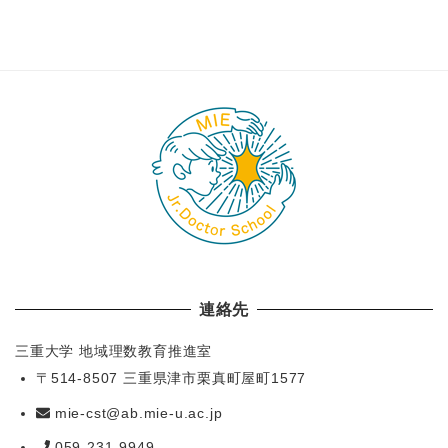
連絡先
三重大学 地域理数教育推進室
〒514-8507 三重県津市栗真町屋町1577
mie-cst@ab.mie-u.ac.jp
059-231-9949