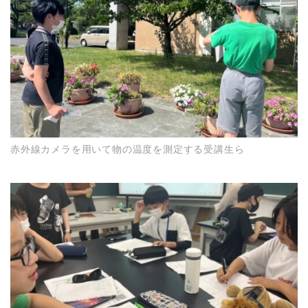
赤外線カメラを用いて物の温度を測定する受講生ら