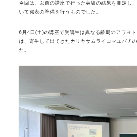
今回は、以前の講座で行った実験の結果を測定し
いて発表の準備を行うものでした。
6月4日(土)の講座で受講生は異なる齢期のアワ
は、寄生して出てきたカリヤサムライコマユバチ
た。