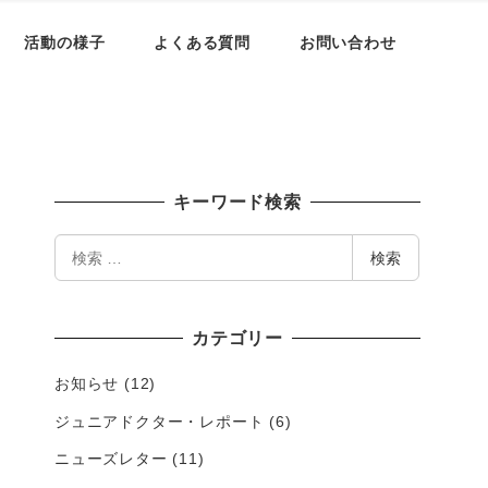
活動の様子
よくある質問
お問い合わせ
キーワード検索
検
検索
索
カテゴリー
お知らせ
(12)
ジュニアドクター・レポート
(6)
ニューズレター
(11)