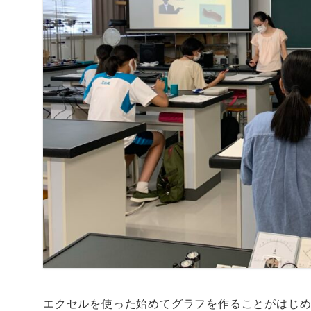
エクセルを使った始めてグラフを作ることがはじ