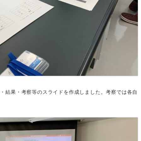
法・結果・考察等のスライドを作成しました。考察では各自