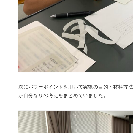
次にパワーポイントを用いて実験の目的・材料方
が自分なりの考えをまとめていました。