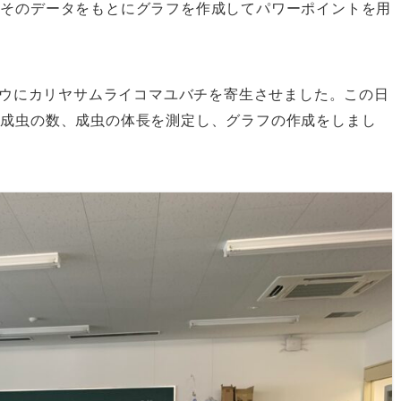
、そのデータをもとにグラフを作成してパワーポイントを用
ヨトウにカリヤサムライコマユバチを寄生させました。この日
の成虫の数、成虫の体長を測定し、グラフの作成をしまし