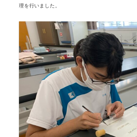
理を行いました。