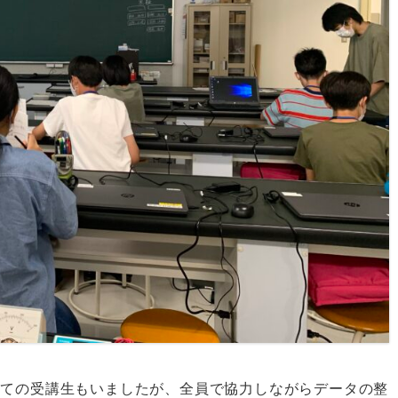
めての受講生もいましたが、全員で協力しながらデータの整