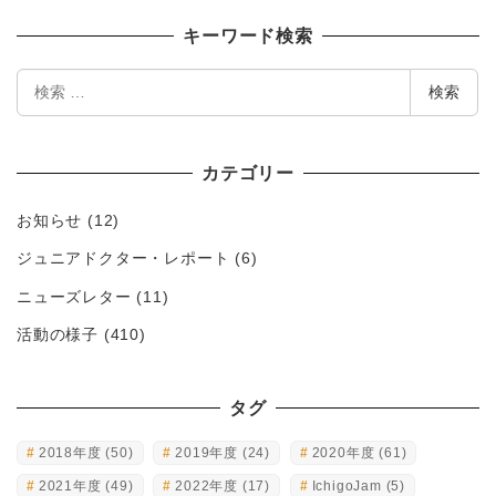
キーワード検索
検
検索
索
カテゴリー
お知らせ
(12)
ジュニアドクター・レポート
(6)
ニューズレター
(11)
活動の様子
(410)
タグ
2018年度
(50)
2019年度
(24)
2020年度
(61)
2021年度
(49)
2022年度
(17)
IchigoJam
(5)