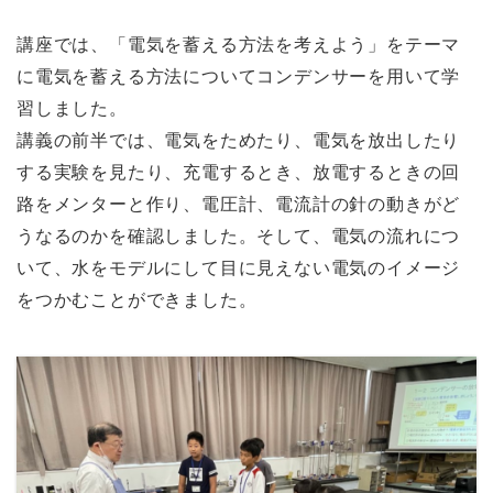
講座では、「電気を蓄える方法を考えよう」をテーマ
に電気を蓄える方法についてコンデンサーを用いて学
習しました。
講義の前半では、電気をためたり、電気を放出したり
する実験を見たり、充電するとき、放電するときの回
路をメンターと作り、電圧計、電流計の針の動きがど
うなるのかを確認しました。そして、電気の流れにつ
いて、水をモデルにして目に見えない電気のイメージ
をつかむことができました。