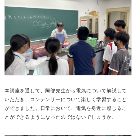
本講座を通して、阿部先生から電気について解説して
いただき、コンデンサーについて楽しく学習すること
ができました。日常において、電気を身近に感じるこ
とができるようになったのではないでしょうか。