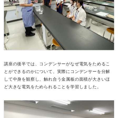
講座の後半では、コンデンサーがなぜ電気をためるこ
とができるのかについて、実際にコンデンサーを分解
して中身を観察し、触れ合う金属板の面積が大きいほ
ど大きな電気をためられることを学習しました。