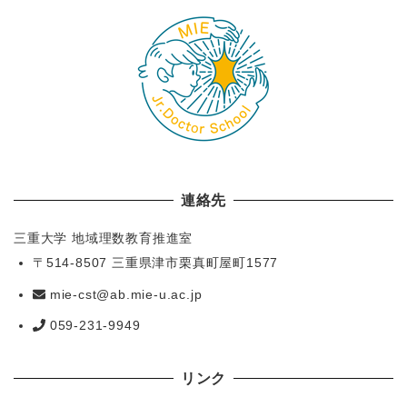
連絡先
三重大学 地域理数教育推進室
〒514-8507 三重県津市栗真町屋町1577
mie-cst@ab.mie-u.ac.jp
059-231-9949
リンク