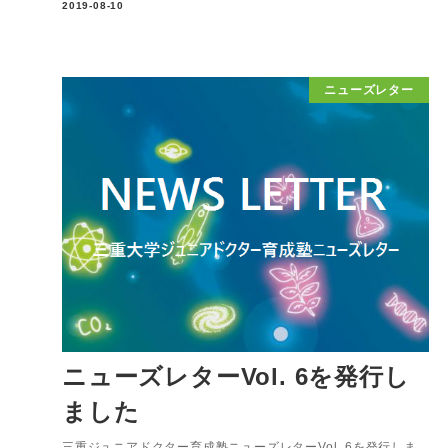
2019-08-10
ニューズレター
ニューズレターVol. 6を発行し
ました
三重ジュニアドクター育成塾ニューズレターVol. 6を発行しま