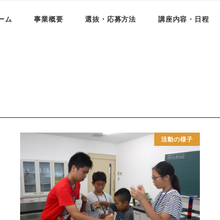
ーム
事業概要
選抜・応募方法
講座内容・日程
活動の様子