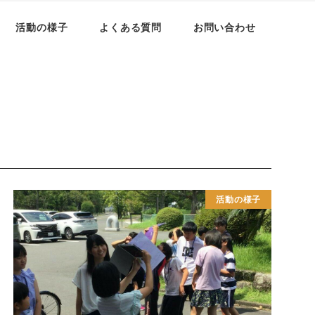
活動の様子
よくある質問
お問い合わせ
活動の様子